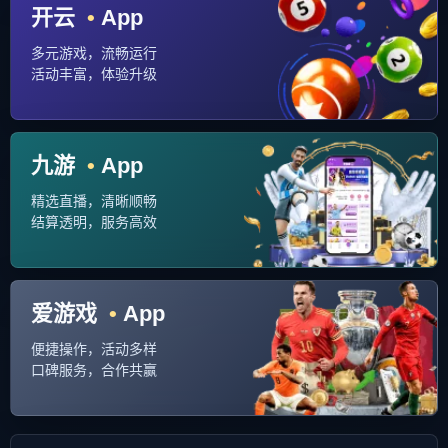
出首秀，球迷炸锅，团队化学反应显著的简
单介绍
2025-11-13
409 阅读
英雄联盟S15赛竞猜-犹他爵士国际比赛日绝
杀压哨，志在NBA季后赛名次提升，质疑声
仍在，轮换策略成焦点的简单介绍
2025-11-12
416 阅读
爱游戏-赛地聚焦：CBA季后赛赛前热度飙
升，莱比锡迎来里程碑，气氛紧张，资深球
员宣示担当的简单介绍
2025-10-30
406 阅读
1
共 1 页
底部导航1
底部导航2
底部导航3
底部导航4