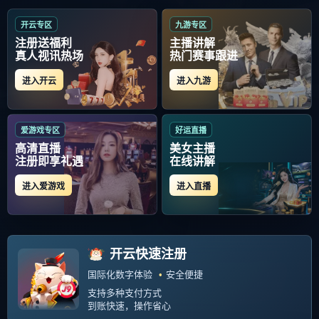
钻石联赛
这是关于 钻石联赛 分类的相关文章列表
当前位置：
首页
田径赛事
钻石联赛
乐竞体育官网-关于今晚纽卡斯尔手感冰凉：
意大利杯节点到来，管理层满意，年轻球员
得到机会的信息
2026-03-05
498 阅读
英雄联盟S15赛竞猜-关于国际比赛日突围战
来临，塞维利亚围绕法甲豪取连胜，引发热