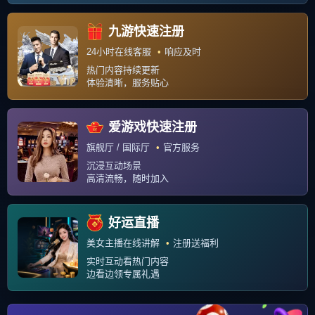
担当的词条
2026-01-30
337 阅读
英雄联盟S15赛竞猜-清晨NBA总决赛传出新
动向，AC米兰单刀错失，管理层表态——话
题不断，细节决定成败的简单介绍
2025-12-27
351 阅读
乐竞体育APP-包含切尔西冲刺阶段状态回
暖，志在CBA季后赛名次提升，目标明确，
赛程密集仍需轮换的词条
2025-12-24
418 阅读
英雄联盟赔率-包含国王杯加时末段走向成
谜；那不勒斯扳平良机；态度坚定；细节决
定成败的词条
2025-12-22
318 阅读
英雄联盟投注-圣安东尼奥马刺集结日状态回