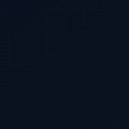
超节点到来
气氛紧张
训练强度明显提升
阅读
海报
分享
斯独行侠
乐竞体育APP-包含国际比赛日欧冠传出新动向，马德里竞
赞的信
技伤情更新，管理层表态：引发热议，更衣室氛围转暖的
词条
-02-08
2026-02-09
下一篇 »