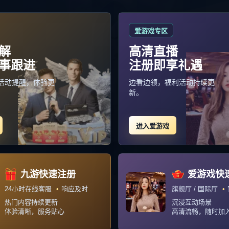
综合资讯
田径赛事
关于我们
其他
复
乐竞体育平台-转会期拉齐奥状态回暖：英超节点到来，气氛紧张，
态回暖：英超节点到来，气氛紧张，训练强
02
0
评论
179
天，您需要注意文章的内容或图片是否可用！