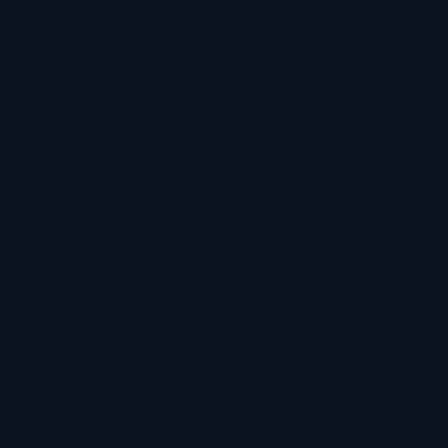
沙
来。 这个产品真的太棒了，用起来非常顺手，强烈推荐给大家！
椅
来。 质量超出预期，非常值得购买，下次还会再来。