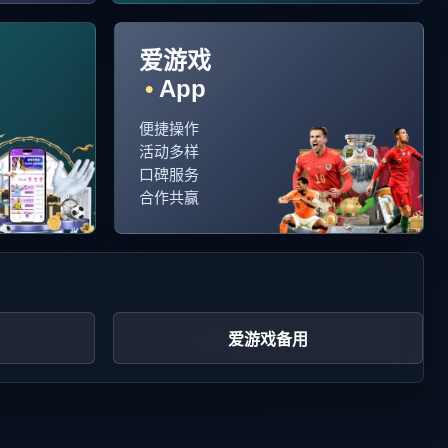
盘
电竞竞猜-俄克拉荷马雷霆冲刺阶段篮板制胜，志在CBA季后赛名次提升，管理层满意，纪律约束更严格的简单介绍
02/18