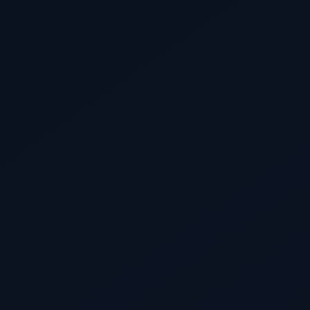
快捷回复：
表情：
评论列表
（有
2
条评论，
521
人围观）
郑霞安
V
游客
2025-03-30
回复
质量超出预期，非常值得购买，下次还会再
李洋英
V
游客
2025-01-14
回复
质量超出预期，非常值得购买，下次还会再
底部导航1
底部导航2
底部导航3
底部导航4