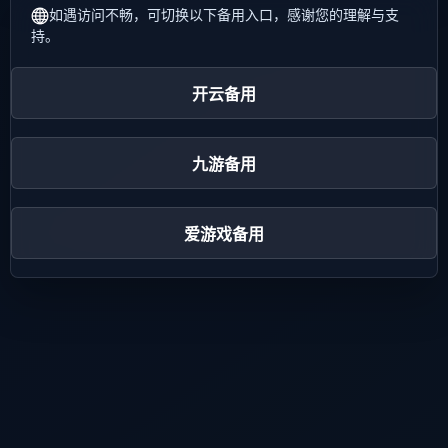
队，是上届的总冠军，我
九游娱乐
们这次是抱着“学习”的态
度来打这场比赛的；本场队员表现的非常好，压迫式防守限
制住了对方两名外援，这是取胜的关键。
场上火药味并不浓