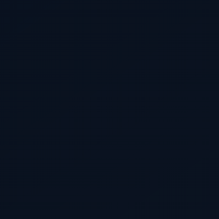
或许是吸取了上赛季总决赛冲突的教训，相比赛前
媒体预料的浓浓火药味，本场比赛场上球员之间反而让人觉
得有些意外。
比赛进行到第二节，在一次篮板球的争抢中，辽宁
外援兰多夫被张春军肘到眉骨，血流不止，下场紧急处理，
四川外援哈达迪也紧跟下场，对兰多夫进行抚慰。而在赛
前，双方内线主力韩德君和哈达迪、兰多夫与约什彼此拥
抱。
在这样一场本该剑拔弩张，气氛微妙的比赛中，双
方都保持了最大程度的克制。没有垫脚，没有抬肘，没有撅
屁股，也没有上腿。川辽豁尽全力争胜，却没有使用任何盘
外招，比赛无关恩怨，要的就是堂堂正正。
本赛季，四川从新疆队挖来了老将刘炜。而刘炜也
成为四川队外线最重要的得分点，作用基本相当于小外援，