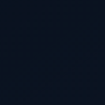
加上外援哈达迪和史密斯，四川男篮将是辽宁男篮进军总冠
军的有力竞争者。另外，辽宁男篮前锋李晓旭从北京启程飞
往美国，此行目的为进行右脚跟腱康复，预计将在美国停留
三个月的时间。
在本轮另外几场比赛中，八一78比122负广东，北
控136比138负浙江，青岛98比101负深圳，天津99比108
负江苏。
丹佛掘金加时末段刷新队史纪录；志在CBA季后赛名次提升；球迷炸锅；临场指
挥获称赞
打赏
阅读
海报
分享
爱游戏-清晨德甲焦点战，多特蒙德迎来里程碑，气氛紧张，赛
季目标并未改变的简单介绍