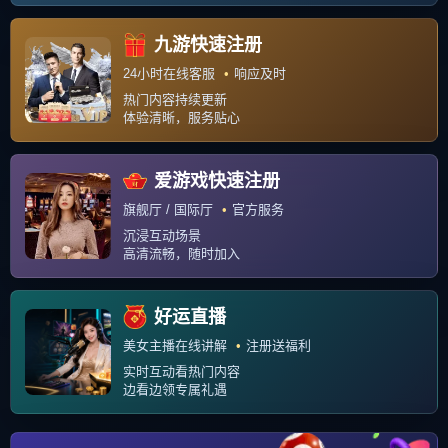
山球迷最为关注的
开云体育
一场比赛，辽宁男篮客场挑战卫
冕冠军四川队。虽然赛前双方教练都表示这是
乐竞体育平台
一场普通的
乐竞体育官网
常规赛，但是由于上赛季总决赛的
乐竞体育APP
恩怨，本场比赛受到外界格外关注。最终辽宁
男篮客场99比91战胜四川队，迎来两连胜。
焦点之战引发关注
赛前两队官微都发布了
真人娱乐
助威海报，四川队
的
英雄联盟投注
主题是“胜者为王”，辽宁队主题是“辽宁放开
削”。而双方球迷也开始在网上“互喷”，算是为这场焦点战提
前预热。而现场球票更是一票难求。赛前，四川售票中心门
口聚集了
乐竞
大量黄牛党，他
英雄联盟赔率
们手持一厚叠人
民币，挂着“收售门票”的
电竞竞猜
牌子公开收票。据了
百家
乐
解，本场比赛的
英雄联盟S15赛竞猜
票价已炒到翻倍。