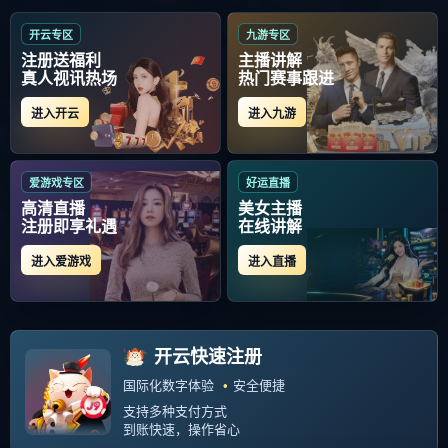
当前位置：
首页
篮球新闻
电竞竞猜-丹佛掘金加时末段刷新队史纪录；志在CBA季后赛名次提升；球迷炸锅；临场指挥获称赞的简单介绍
正文
电竞竞猜-丹佛掘金加时末段刷新队史纪录；志
在CBA季后赛名次提升；球迷炸锅；临场指挥
获称赞的简单介绍
xjunn
/
2026-01-29
/
479阅读
/
0评论
V
管理员
此篇文章发布距今已超过
192
天，您需要注意文章的内
容或图片是否可用！
昨晚，新赛季CBA迎来第十轮比赛，也是
爱游戏
鞍