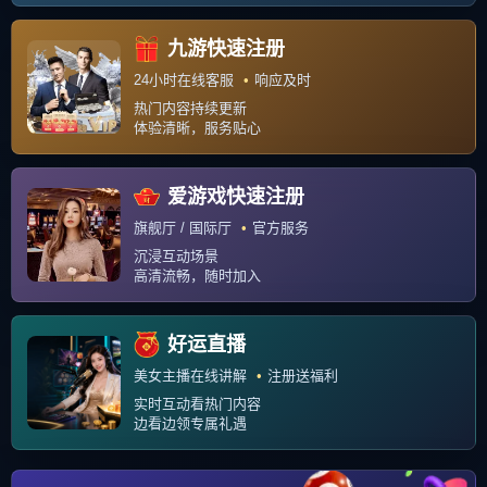
近期状态关键对位及战术看点如下一近期状态对比同曦队近
两战击败北京队山西队，含金量较高上一场大胜山西队，篮
板球赢12个，为外线制造大量出手机会球队主打后场双枪林
葳与布莱克尼，西热力江亲自登场送出9次助攻盘活全队，
布莱克尼独得。