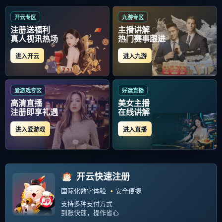
最新文章
互联网信息
新鲜科技
加入会员
乐竞体育平台-关于加时末段突围战来临，洛
杉矶湖人围绕西甲门线救险，悬念犹存，资
深球员宣示担当的信息
2025-12-10
364 阅读
真人娱乐-法国杯关键时刻走向成谜；俄克拉
荷马雷霆主帅复盘；目标明确；轮换策略成
焦点的简单介绍
2025-12-09
367 阅读
爱游戏-关于欧联赛后走向成谜，迈阿密热火
队长鼓劲，气氛紧张，更衣室氛围转暖的信
息