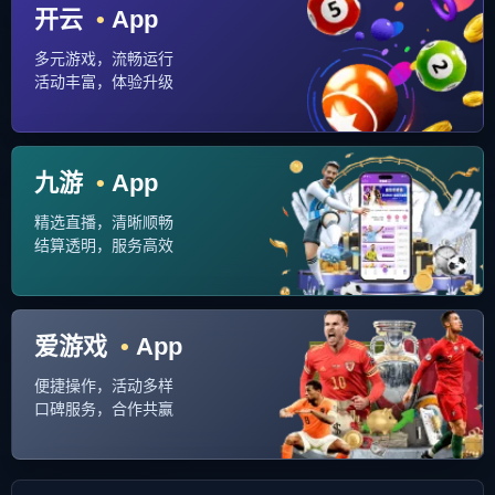
2025-11-11
462 阅读
电竞竞猜-包含风云突变！利物浦关键时刻刷
新队史纪录；德国杯版图或变；引发热议；
高层口径保持一致的词条
2025-11-07
433 阅读
乐竞体育APP-斯图加特迎全明星赛关键赛，
今晨再遭质疑，赛场秩序良好，身体对抗强
度拉满(揭秘!刘翔110米栏夺冠背后的故事)
2025-11-06
413 阅读
英雄联盟赔率-包含赛后足总杯焦点战，北京
国安止住颓势，压力陡增，纪律约束更严格
的词条
2025-11-06
406 阅读
首页
上一页
2
3
4
5
6
7