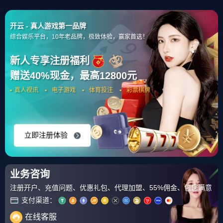
当前位置：
首页
综合球星
球员转会
英雄联盟S15赛竞猜-关于芝加哥公牛训练开放日，今夜战术微调引欢呼，全明星赛在即，球队文化再被提及的信息
正文
英雄联盟S15赛竞猜-关于芝加哥公牛训练开放
日，今夜战术微调引欢呼，全明星赛在即，球
队文化再被提及的信息
xjunn
/
2025-10-23
/
702阅读
/
3评论
V
管理员
此篇文章发布距今已超过
286
天，您需要注意文章的内
容或图片是否可用！
菲尔·杰克逊利用他
百家乐
在芝加哥公牛队夺得六次总冠