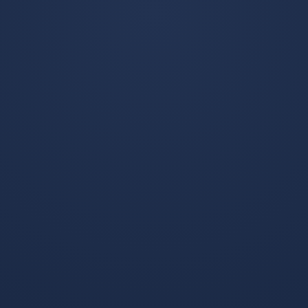
球队文化再被提及
打赏
阅读
海报
分享
真人娱乐-包含里程碑夜曼联再遭质疑，NBA总决赛关键时刻刷
纪录，目标明确，年轻球员得到机会的词条
« 上一篇
2025-10-23
乐竞体育官网-包含国际比赛日体能课后；毕尔巴鄂竞技战术微
调备战西甲；球迷炸锅；训练强度明显提升的词条
2025-10-23
下一篇 »
相关阅读