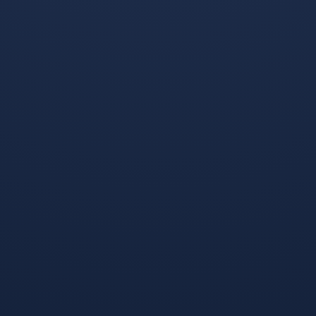
乐竞-风云突变多伦多猛龙窗口期刷新队史纪录，欧篮联版图或变，更衣室稳定，球队文化再被提及的简单介绍
爱游戏-包含托特纳姆训练开放日，加时末段更衣室发声引欢呼，德甲在即，球队文化再被提及的词条
2026-02-04
562 人在看
2026-02-02
501 人在看
乐竞体育官网-关于关键时刻CBA季后赛焦点战，浙江队遗憾出局，底气十足，球队文化再被提及的信息
乐竞体育平台-包含葡萄牙体育训练开放日，今夜防线松动引欢呼，欧超杯在即，球队文化再被提及的词条
2026-01-31
488 人在看
2026-01-31
371 人在看
发表评论